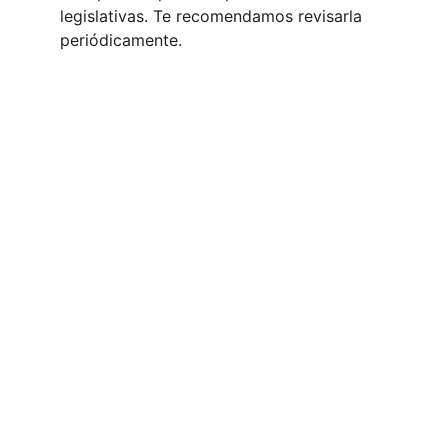
legislativas. Te recomendamos revisarla 
periódicamente.