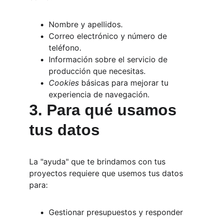
Nombre y apellidos.
Correo electrónico y número de 
teléfono.
Información sobre el servicio de 
producción que necesitas.
Cookies
 básicas para mejorar tu 
experiencia de navegación.
3. Para qué usamos 
tus datos
La "ayuda" que te brindamos con tus 
proyectos requiere que usemos tus datos 
para:
Gestionar presupuestos y responder 