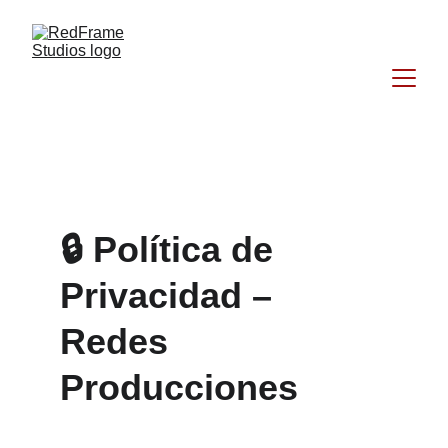
🔒 Política de 
Privacidad – 
Redes 
Producciones