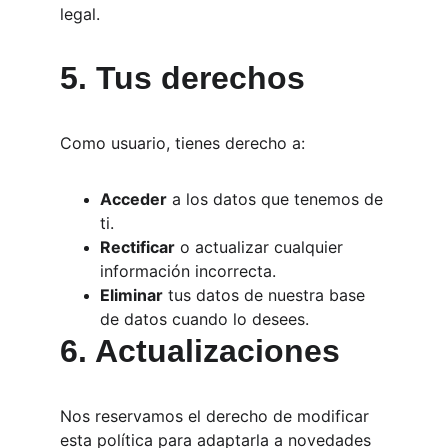
legal.
5. Tus derechos
Como usuario, tienes derecho a:
Acceder
 a los datos que tenemos de 
ti.
Rectificar
 o actualizar cualquier 
información incorrecta.
Eliminar
 tus datos de nuestra base 
de datos cuando lo desees.
6. Actualizaciones
Nos reservamos el derecho de modificar 
esta política para adaptarla a novedades 