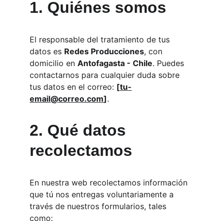
1. Quiénes somos
El responsable del tratamiento de tus 
datos es 
Redes Producciones
, con 
domicilio en 
Antofagasta - Chile
. Puedes 
contactarnos para cualquier duda sobre 
tus datos en el correo: 
[
tu-
email@correo.com
]
.
2. Qué datos 
recolectamos
En nuestra web recolectamos información 
que tú nos entregas voluntariamente a 
través de nuestros formularios, tales 
como: