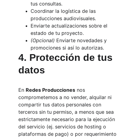
tus consultas.
Coordinar la logística de las 
producciones audiovisuales.
Enviarte actualizaciones sobre el 
estado de tu proyecto.
(Opcional)
 Enviarte novedades y 
promociones si así lo autorizas.
4. Protección de tus 
datos
En 
Redes Producciones
 nos 
comprometemos a no vender, alquilar ni 
compartir tus datos personales con 
terceros sin tu permiso, a menos que sea 
estrictamente necesario para la ejecución 
del servicio (ej. servicios de hosting o 
plataformas de pago) o por requerimiento 